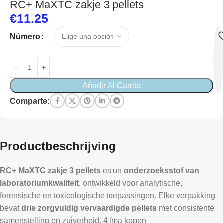
RC+ MaXTC zakje 3 pellets
€
11.25
Número
Añadir Al Carrito
Comparte:
Productbeschrijving
RC+ MaXTC zakje 3 pellets
es un
onderzoeksstof van
laboratoriumkwaliteit
, ontwikkeld voor analytische,
forensische en toxicologische toepassingen. Elke verpakking
bevat
drie zorgvuldig vervaardigde pellets
met consistente
samenstelling en zuiverheid. 4 fma kopen