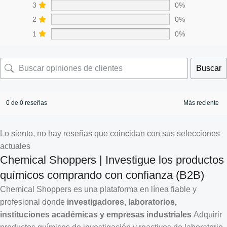
3
0%
2
0%
1
0%
Buscar
0 de 0 reseñas
Lo siento, no hay reseñas que coincidan con sus selecciones
actuales
Chemical Shoppers | Investigue los productos
químicos comprando con confianza (B2B)
Chemical Shoppers es una plataforma en línea fiable y
profesional donde
investigadores, laboratorios,
instituciones académicas y empresas industriales
Adquirir