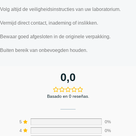
Volg altijd de veiligheidsinstructies van uw laboratorium.
Vermijd direct contact, inademing of inslikken.
Bewaar goed afgesloten in de originele verpakking.
Buiten bereik van onbevoegden houden.
0,0
Basado en 0 reseñas.
5
0%
4
0%