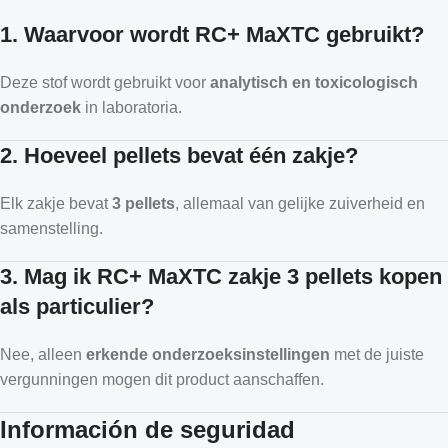
1. Waarvoor wordt RC+ MaXTC gebruikt?
Deze stof wordt gebruikt voor
analytisch en toxicologisch
onderzoek
in laboratoria.
2. Hoeveel pellets bevat één zakje?
Elk zakje bevat
3 pellets
, allemaal van gelijke zuiverheid en
samenstelling.
3. Mag ik RC+ MaXTC zakje 3 pellets kopen
als particulier?
Nee, alleen
erkende onderzoeksinstellingen
met de juiste
vergunningen mogen dit product aanschaffen.
Información de seguridad