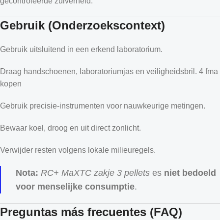
gecontroleerde zuiverheid.
Gebruik (Onderzoekscontext)
Gebruik uitsluitend in een erkend laboratorium.
Draag handschoenen, laboratoriumjas en veiligheidsbril. 4 fma
kopen
Gebruik precisie-instrumenten voor nauwkeurige metingen.
Bewaar koel, droog en uit direct zonlicht.
Verwijder resten volgens lokale milieuregels.
Nota:
RC+ MaXTC zakje 3 pellets
es
niet bedoeld
voor menselijke consumptie
.
Preguntas más frecuentes (FAQ)