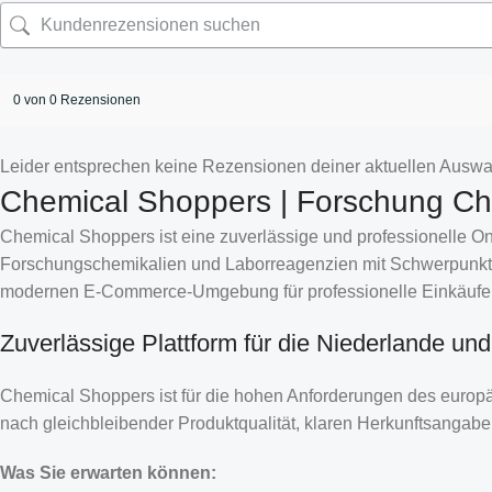
0 von 0 Rezensionen
Leider entsprechen keine Rezensionen deiner aktuellen Auswa
Chemical Shoppers | Forschung Che
Chemical Shoppers ist eine zuverlässige und professionelle Onl
Forschungschemikalien und Laborreagenzien mit Schwerpunkt
modernen E-Commerce-Umgebung für professionelle Einkäufe
Zuverlässige Plattform für die Niederlande un
Chemical Shoppers ist für die hohen Anforderungen des europ
nach gleichbleibender Produktqualität, klaren Herkunftsangab
Was Sie erwarten können: