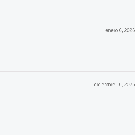
enero 6, 2026
diciembre 16, 2025