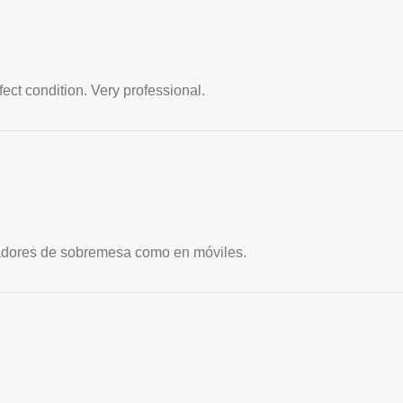
ct condition. Very professional.
nadores de sobremesa como en móviles.