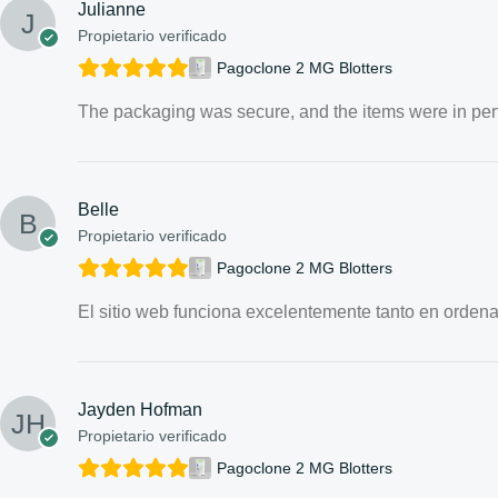
Julianne
Propietario verificado
Pagoclone 2 MG Blotters
The packaging was secure, and the items were in perfe
Belle
Propietario verificado
Pagoclone 2 MG Blotters
El sitio web funciona excelentemente tanto en orde
Jayden Hofman
Propietario verificado
Pagoclone 2 MG Blotters