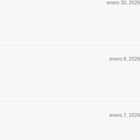
enero 30, 2026
enero 8, 2026
enero 7, 2026