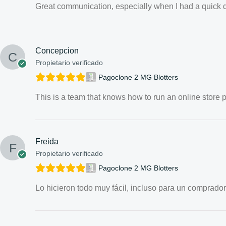
Great communication, especially when I had a quick 
Concepcion
Propietario verificado
Pagoclone 2 MG Blotters
This is a team that knows how to run an online store p
Freida
Propietario verificado
Pagoclone 2 MG Blotters
Lo hicieron todo muy fácil, incluso para un comprador