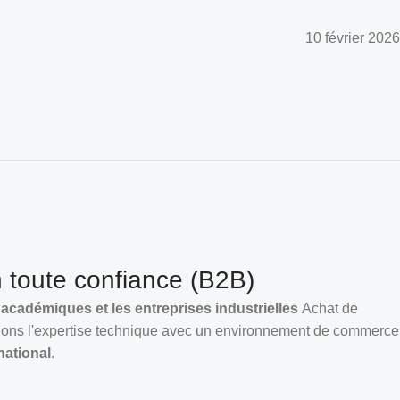
10 février 2026
 toute confiance (B2B)
s académiques et les entreprises industrielles
Achat de
ons l'expertise technique avec un environnement de commerce
national
.