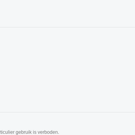
rticulier gebruik is verboden.