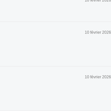
10 février 2026
10 février 2026
10 février 2026