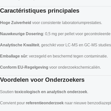
Caractéristiques principales
Hoge Zuiverheid
voor consistente laboratoriumprestaties.
Nauwkeurige Dosering
: 0,5 mg per pellet voor gecontroleerd
Analytische Kwaliteit
, geschikt voor LC-MS en GC-MS studies
Emballage sûr
: verzegeld en beschermd tegen contaminatie.
Conform EU-Regelgeving
voor onderzoekschemicaliën.
Voordelen voor Onderzoekers
Soutien
toxicologisch en analytisch onderzoek
.
Convient pour
referentieonderzoek
naar nieuwe benzodiazepi