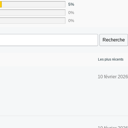
5%
0%
0%
Recherche
10 février 2026