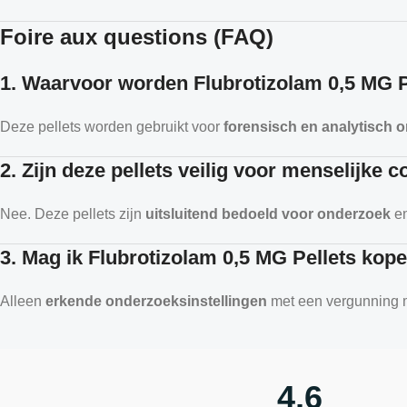
Foire aux questions (FAQ)
1. Waarvoor worden Flubrotizolam 0,5 MG P
Deze pellets worden gebruikt voor
forensisch en analytisch 
2. Zijn deze pellets veilig voor menselijke
Nee. Deze pellets zijn
uitsluitend bedoeld voor onderzoek
en
3. Mag ik Flubrotizolam 0,5 MG Pellets kop
Alleen
erkende onderzoeksinstellingen
met een vergunning m
4,6