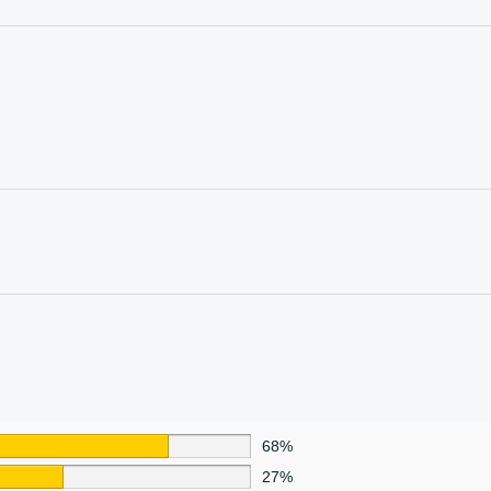
68%
27%