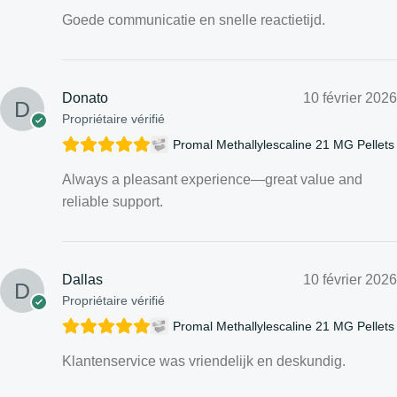
Goede communicatie en snelle reactietijd.
Donato
10 février 2026
Propriétaire vérifié
Promal Methallylescaline 21 MG Pellets
Always a pleasant experience—great value and
reliable support.
Dallas
10 février 2026
Propriétaire vérifié
Promal Methallylescaline 21 MG Pellets
Klantenservice was vriendelijk en deskundig.