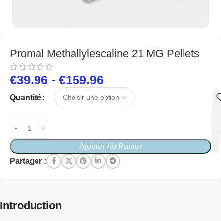
Promal Methallylescaline 21 MG Pellets
€
39.96
-
€
159.96
Quantité
Ajouter Au Panier
Partager :
Introduction