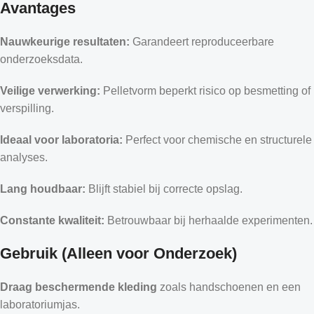
Avantages
Nauwkeurige resultaten:
Garandeert reproduceerbare
onderzoeksdata.
Veilige verwerking:
Pelletvorm beperkt risico op besmetting of
verspilling.
Ideaal voor laboratoria:
Perfect voor chemische en structurele
analyses.
Lang houdbaar:
Blijft stabiel bij correcte opslag.
Constante kwaliteit:
Betrouwbaar bij herhaalde experimenten.
Gebruik (Alleen voor Onderzoek)
Draag beschermende kleding
zoals handschoenen en een
laboratoriumjas.