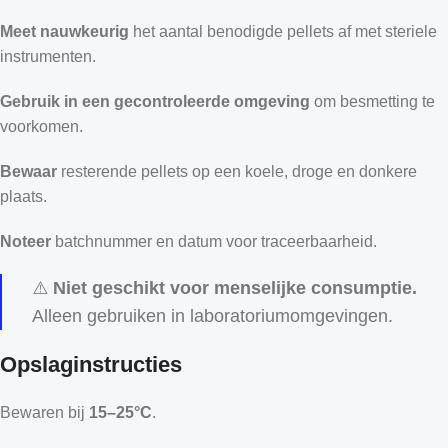
Meet nauwkeurig
het aantal benodigde pellets af met steriele
instrumenten.
Gebruik in een gecontroleerde omgeving
om besmetting te
voorkomen.
Bewaar
resterende pellets op een koele, droge en donkere
plaats.
Noteer
batchnummer en datum voor traceerbaarheid.
⚠️
Niet geschikt voor menselijke consumptie.
Alleen gebruiken in laboratoriumomgevingen.
Opslaginstructies
Bewaren bij
15–25°C
.