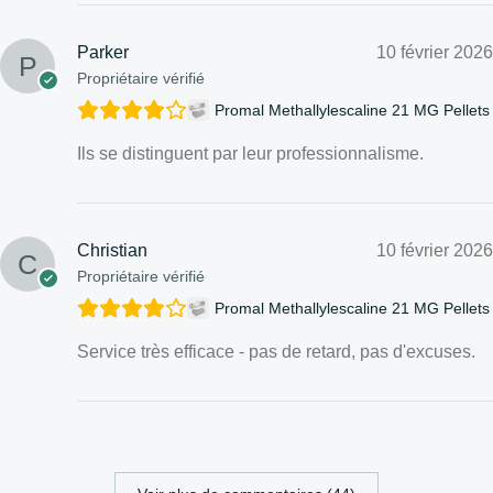
Parker
10 février 2026
Propriétaire vérifié
Promal Methallylescaline 21 MG Pellets
Ils se distinguent par leur professionnalisme.
Christian
10 février 2026
Propriétaire vérifié
Promal Methallylescaline 21 MG Pellets
Service très efficace - pas de retard, pas d'excuses.