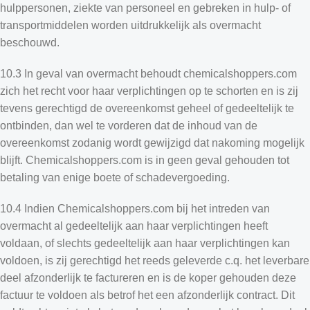
hulppersonen, ziekte van personeel en gebreken in hulp- of
transportmiddelen worden uitdrukkelijk als overmacht
beschouwd.
10.3 In geval van overmacht behoudt chemicalshoppers.com
zich het recht voor haar verplichtingen op te schorten en is zij
tevens gerechtigd de overeenkomst geheel of gedeeltelijk te
ontbinden, dan wel te vorderen dat de inhoud van de
overeenkomst zodanig wordt gewijzigd dat nakoming mogelijk
blijft. Chemicalshoppers.com is in geen geval gehouden tot
betaling van enige boete of schadevergoeding.
10.4 Indien Chemicalshoppers.com bij het intreden van
overmacht al gedeeltelijk aan haar verplichtingen heeft
voldaan, of slechts gedeeltelijk aan haar verplichtingen kan
voldoen, is zij gerechtigd het reeds geleverde c.q. het leverbare
deel afzonderlijk te factureren en is de koper gehouden deze
factuur te voldoen als betrof het een afzonderlijk contract. Dit