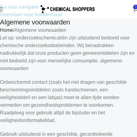
Ga naar navigatie
0
Overslaan naar hoofdinhoud
Algemene voorwaarden
Home
Algemene voorwaarden
Let op: onderzoekschemicaliën zijn uitsluitend bedoeld voor
chemische onderzoeksdoeleinden. Wij benadrukken
nadrukkelijk dat onze producten geen geneesmiddelen zijn en
niet bedoeld zijn voor menselijke consumptie. algemene-
voorwaarden
Onbeschermd contact (zoals het niet dragen van geschikte
beschermingsmiddelen zoals handschoenen, een
veiligheidsbril en een labjas) moet te allen tijde worden
vermeden om gezondheidsproblemen te voorkomen.
Raadpleeg voor gebruik altijd de bijsluiter en het
veiligheidsinformatieblad.
Gebruik uitsluitend in een geschikte, gecontroleerde