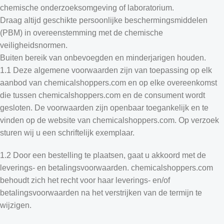
chemische onderzoeksomgeving of laboratorium.
Draag altijd geschikte persoonlijke beschermingsmiddelen
(PBM) in overeenstemming met de chemische
veiligheidsnormen.
Buiten bereik van onbevoegden en minderjarigen houden.
1.1 Deze algemene voorwaarden zijn van toepassing op elk
aanbod van chemicalshoppers.com en op elke overeenkomst
die tussen chemicalshoppers.com en de consument wordt
gesloten. De voorwaarden zijn openbaar toegankelijk en te
vinden op de website van chemicalshoppers.com. Op verzoek
sturen wij u een schriftelijk exemplaar.
1.2 Door een bestelling te plaatsen, gaat u akkoord met de
leverings- en betalingsvoorwaarden. chemicalshoppers.com
behoudt zich het recht voor haar leverings- en/of
betalingsvoorwaarden na het verstrijken van de termijn te
wijzigen.