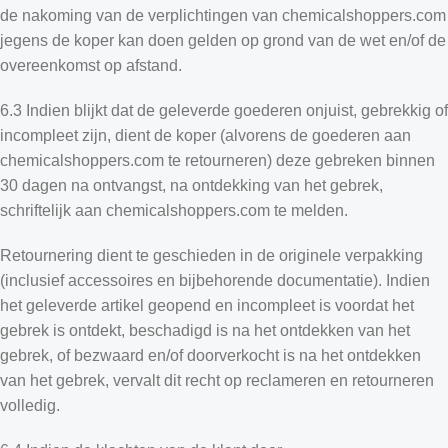
de nakoming van de verplichtingen van chemicalshoppers.com
jegens de koper kan doen gelden op grond van de wet en/of de
overeenkomst op afstand.
6.3 Indien blijkt dat de geleverde goederen onjuist, gebrekkig of
incompleet zijn, dient de koper (alvorens de goederen aan
chemicalshoppers.com te retourneren) deze gebreken binnen
30 dagen na ontvangst, na ontdekking van het gebrek,
schriftelijk aan chemicalshoppers.com te melden.
Retournering dient te geschieden in de originele verpakking
(inclusief accessoires en bijbehorende documentatie). Indien
het geleverde artikel geopend en incompleet is voordat het
gebrek is ontdekt, beschadigd is na het ontdekken van het
gebrek, of bezwaard en/of doorverkocht is na het ontdekken
van het gebrek, vervalt dit recht op reclameren en retourneren
volledig.