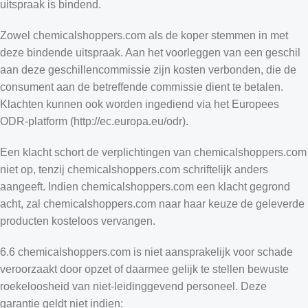
uitspraak is bindend.
Zowel chemicalshoppers.com als de koper stemmen in met
deze bindende uitspraak. Aan het voorleggen van een geschil
aan deze geschillencommissie zijn kosten verbonden, die de
consument aan de betreffende commissie dient te betalen.
Klachten kunnen ook worden ingediend via het Europees
ODR-platform (http://ec.europa.eu/odr).
Een klacht schort de verplichtingen van chemicalshoppers.com
niet op, tenzij chemicalshoppers.com schriftelijk anders
aangeeft. Indien chemicalshoppers.com een ​​klacht gegrond
acht, zal chemicalshoppers.com naar haar keuze de geleverde
producten kosteloos vervangen.
6.6 chemicalshoppers.com is niet aansprakelijk voor schade
veroorzaakt door opzet of daarmee gelijk te stellen bewuste
roekeloosheid van niet-leidinggevend personeel. Deze
garantie geldt niet indien: