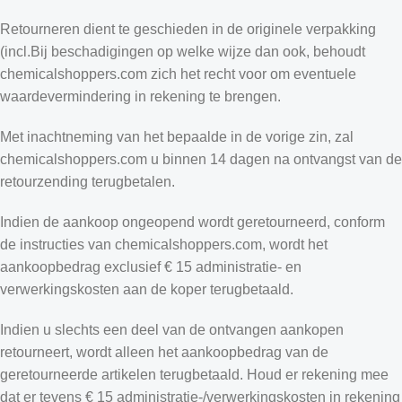
Retourneren dient te geschieden in de originele verpakking
(incl.Bij beschadigingen op welke wijze dan ook, behoudt
chemicalshoppers.com zich het recht voor om eventuele
waardevermindering in rekening te brengen.
Met inachtneming van het bepaalde in de vorige zin, zal
chemicalshoppers.com u binnen 14 dagen na ontvangst van de
retourzending terugbetalen.
Indien de aankoop ongeopend wordt geretourneerd, conform
de instructies van chemicalshoppers.com, wordt het
aankoopbedrag exclusief € 15 administratie- en
verwerkingskosten aan de koper terugbetaald.
Indien u slechts een deel van de ontvangen aankopen
retourneert, wordt alleen het aankoopbedrag van de
geretourneerde artikelen terugbetaald. Houd er rekening mee
dat er tevens € 15 administratie-/verwerkingskosten in rekening