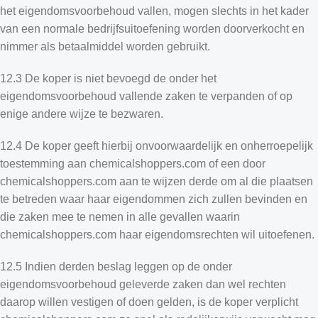
het eigendomsvoorbehoud vallen, mogen slechts in het kader
van een normale bedrijfsuitoefening worden doorverkocht en
nimmer als betaalmiddel worden gebruikt.
12.3 De koper is niet bevoegd de onder het
eigendomsvoorbehoud vallende zaken te verpanden of op
enige andere wijze te bezwaren.
12.4 De koper geeft hierbij onvoorwaardelijk en onherroepelijk
toestemming aan chemicalshoppers.com of een door
chemicalshoppers.com aan te wijzen derde om al die plaatsen
te betreden waar haar eigendommen zich zullen bevinden en
die zaken mee te nemen in alle gevallen waarin
chemicalshoppers.com haar eigendomsrechten wil uitoefenen.
12.5 Indien derden beslag leggen op de onder
eigendomsvoorbehoud geleverde zaken dan wel rechten
daarop willen vestigen of doen gelden, is de koper verplicht