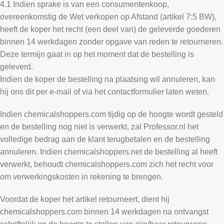
4.1 Indien sprake is van een consumentenkoop,
overeenkomstig de Wet verkopen op Afstand (artikel 7:5 BW),
heeft de koper het recht (een deel van) de geleverde goederen
binnen 14 werkdagen zonder opgave van reden te retourneren.
Deze termijn gaat in op het moment dat de bestelling is
geleverd.
Indien de koper de bestelling na plaatsing wil annuleren, kan
hij ons dit per e-mail of via het contactformulier laten weten.
Indien chemicalshoppers.com tijdig op de hoogte wordt gesteld
en de bestelling nog niet is verwerkt, zal Professor.nl het
volledige bedrag aan de klant terugbetalen en de bestelling
annuleren. Indien chemicalshoppers.net de bestelling al heeft
verwerkt, behoudt chemicalshoppers.com zich het recht voor
om verwerkingskosten in rekening te brengen.
Voordat de koper het artikel retourneert, dient hij
chemicalshoppers.com binnen 14 werkdagen na ontvangst