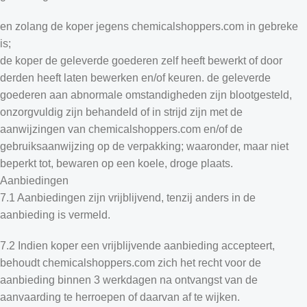
en zolang de koper jegens chemicalshoppers.com in gebreke
is;
de koper de geleverde goederen zelf heeft bewerkt of door
derden heeft laten bewerken en/of keuren. de geleverde
goederen aan abnormale omstandigheden zijn blootgesteld,
onzorgvuldig zijn behandeld of in strijd zijn met de
aanwijzingen van chemicalshoppers.com en/of de
gebruiksaanwijzing op de verpakking; waaronder, maar niet
beperkt tot, bewaren op een koele, droge plaats.
Aanbiedingen
7.1 Aanbiedingen zijn vrijblijvend, tenzij anders in de
aanbieding is vermeld.
7.2 Indien koper een vrijblijvende aanbieding accepteert,
behoudt chemicalshoppers.com zich het recht voor de
aanbieding binnen 3 werkdagen na ontvangst van de
aanvaarding te herroepen of daarvan af te wijken.