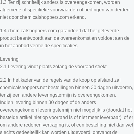
1.3 Tenzij schriftelijk anders is overeengekomen, worden
algemene of specifieke voorwaarden of bedingen van derden
niet door chemicalshoppers.com erkend.
1.4 chemicalshoppers.com garandeert dat het geleverde
product beantwoordt aan de overeenkomst en voldoet aan de
in het aanbod vermelde specificaties.
Levering
2.1 Levering vindt plaats zolang de voorraad strekt.
2.2 In het kader van de regels van de koop op afstand zal
chemicalshoppers.net bestellingen binnen 30 dagen uitvoeren,
tenzij een andere leveringstermijn is overeengekomen.
Indien levering binnen 30 dagen of de anders
overeengekomen leveringstermijn niet mogelijk is (doordat het
bestelde artikel niet op voorraad is of niet meer leverbaar), of er
om andere redenen vertraging is, of een bestelling niet dan wel
slechts gedeeltelijk kan worden uitgevoerd, ontvangt de