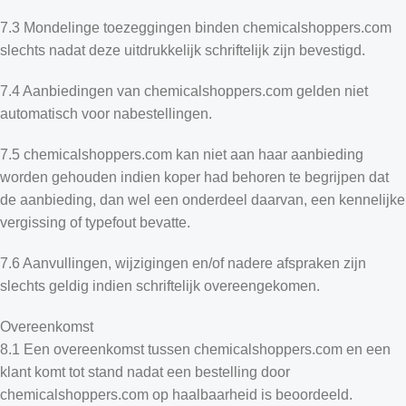
7.3 Mondelinge toezeggingen binden chemicalshoppers.com
slechts nadat deze uitdrukkelijk schriftelijk zijn bevestigd.
7.4 Aanbiedingen van chemicalshoppers.com gelden niet
automatisch voor nabestellingen.
7.5 chemicalshoppers.com kan niet aan haar aanbieding
worden gehouden indien koper had behoren te begrijpen dat
de aanbieding, dan wel een onderdeel daarvan, een kennelijke
vergissing of typefout bevatte.
7.6 Aanvullingen, wijzigingen en/of nadere afspraken zijn
slechts geldig indien schriftelijk overeengekomen.
Overeenkomst
8.1 Een overeenkomst tussen chemicalshoppers.com en een
klant komt tot stand nadat een bestelling door
chemicalshoppers.com op haalbaarheid is beoordeeld.