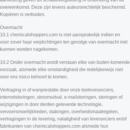
overeenkomst. Deze zijn tevens auteursrechtelijk beschermd.
Kopiëren is verboden.
Overmacht
10.1 chemicalshoppers.com is niet aansprakelijk indien en
voor zover haar verplichtingen ten gevolge van overmacht niet
kunnen worden nagekomen.
10.2 Onder overmacht wordt verstaan ​​elke van buiten komende
oorzaak, alsmede elke omstandigheid die redelijkerwijs niet
voor ons risico behoort te komen.
Vertraging in of wanprestatie door onze toeleveranciers,
internetstoringen, stroomuitval, e-mailstoringen, storingen of
wijzigingen in door derden geleverde technologie,
vervoersmoeilijkheden, stakingen, overheidsmaatregelen,
vertragingen in de levering, nalatigheid van leveranciers en/of
fabrikanten van chemicalshoppers.com alsmede hun