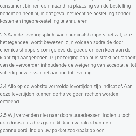
consument binnen één maand na plaatsing van de bestelling
bericht en heeft hij in dat geval het recht de bestelling zonder
kosten en ingebrekestelling te annuleren.
2.3 Aan de leveringsplicht van chemicalshoppers.net zal, tenzij
het tegendeel wordt bewezen, zijn voldaan zodra de door
chemicalshoppers.com geleverde goederen een keer aan de
klant zijn aangeboden. Bij bezorging aan huis strekt het rapport
van de vervoerder, inhoudende de weigering van acceptatie, tot
volledig bewijs van het aanbod tot levering.
2.4 Alle op de website vermelde levertijden zijn indicatief. Aan
deze levertijden kunnen derhalve geen rechten worden
ontleend.
2.5 Wij verzenden niet naar doorstuuradressen. Indien u toch
een doorstuuradres gebruikt, kan uw pakket worden
geannuleerd. Indien uw pakket zoekraakt op een