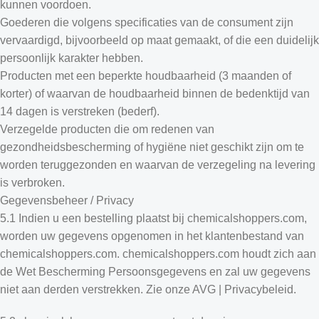
kunnen voordoen.
Goederen die volgens specificaties van de consument zijn
vervaardigd, bijvoorbeeld op maat gemaakt, of die een duidelijk
persoonlijk karakter hebben.
Producten met een beperkte houdbaarheid (3 maanden of
korter) of waarvan de houdbaarheid binnen de bedenktijd van
14 dagen is verstreken (bederf).
Verzegelde producten die om redenen van
gezondheidsbescherming of hygiëne niet geschikt zijn om te
worden teruggezonden en waarvan de verzegeling na levering
is verbroken.
Gegevensbeheer / Privacy
5.1 Indien u een bestelling plaatst bij chemicalshoppers.com,
worden uw gegevens opgenomen in het klantenbestand van
chemicalshoppers.com. chemicalshoppers.com houdt zich aan
de Wet Bescherming Persoonsgegevens en zal uw gegevens
niet aan derden verstrekken. Zie onze AVG | Privacybeleid.