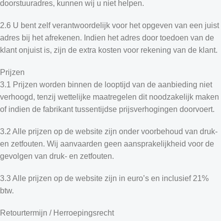
doorstuuradres, kunnen wij u niet helpen.
2.6 U bent zelf verantwoordelijk voor het opgeven van een juist
adres bij het afrekenen. Indien het adres door toedoen van de
klant onjuist is, zijn de extra kosten voor rekening van de klant.
Prijzen
3.1 Prijzen worden binnen de looptijd van de aanbieding niet
verhoogd, tenzij wettelijke maatregelen dit noodzakelijk maken
of indien de fabrikant tussentijdse prijsverhogingen doorvoert.
3.2 Alle prijzen op de website zijn onder voorbehoud van druk-
en zetfouten. Wij aanvaarden geen aansprakelijkheid voor de
gevolgen van druk- en zetfouten.
3.3 Alle prijzen op de website zijn in euro’s en inclusief 21%
btw.
Retourtermijn / Herroepingsrecht