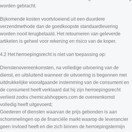
worden gebracht.
Bijkomende kosten voortvloeiend uit een duurdere
verzendmethode dan de goedkoopste standaardlevering
worden nooit terugbetaald. Het retourneren van geleverde
artikelen is geheel voor rekening en risico van de koper.
4.2 Het herroepingsrecht is niet van toepassing op:
Dienstenovereenkomsten, na volledige uitvoering van de
dienst, en uitsluitend wanneer de uitvoering is begonnen met
uitdrukkelijke voorafgaande instemming van de consument en
de consument heeft verklaard dat hij zijn herroepingsrecht
verliest zodra chemicalshoppers.com de overeenkomst
volledig heeft uitgevoerd;
Goederen of diensten waarvan de prijs gebonden is aan
schommelingen op de financiële markt waarop de leverancier
geen invloed heeft en die zich binnen de herroepingstermijn