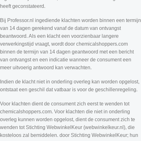
heeft geconstateerd.
Bij Professor.nl ingediende klachten worden binnen een termijn
van 14 dagen gerekend vanaf de datum van ontvangst
beantwoord. Als een klacht een voorzienbaar langere
verwerkingstijd vraagt, wordt door chemicalshoppers.com
binnen de termijn van 14 dagen geantwoord met een bericht
van ontvangst en een indicatie wanneer de consument een
meer uitvoerig antwoord kan verwachten.
Indien de klacht niet in onderling overleg kan worden opgelost,
ontstaat een geschil dat vatbaar is voor de geschillenregeling.
Voor klachten dient de consument zich eerst te wenden tot
chemicalshoppers.com. Voor klachten die niet in onderling
overleg kunnen worden opgelost, dient de consument zich te
wenden tot Stichting WebwinkelKeur (webwinkelkeur.nl), die
kosteloos zal bemiddelen. door Stichting WebwinkelKeur; hun