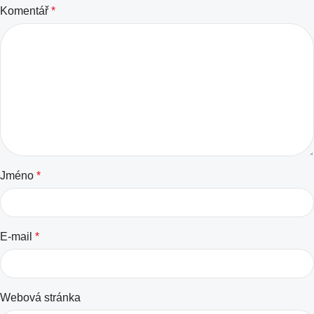
Komentář
*
Jméno
*
E-mail
*
Webová stránka