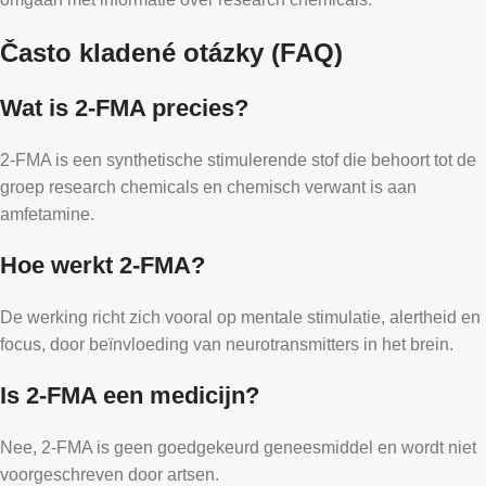
Často kladené otázky (FAQ)
Wat is 2-FMA precies?
2-FMA is een synthetische stimulerende stof die behoort tot de
groep research chemicals en chemisch verwant is aan
amfetamine.
Hoe werkt 2-FMA?
De werking richt zich vooral op mentale stimulatie, alertheid en
focus, door beïnvloeding van neurotransmitters in het brein.
Is 2-FMA een medicijn?
Nee, 2-FMA is geen goedgekeurd geneesmiddel en wordt niet
voorgeschreven door artsen.