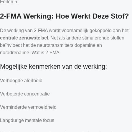
Feiten 5
2-FMA Werking: Hoe Werkt Deze Stof?
De werking van 2-FMA wordt voornamelijk gekoppeld aan het
centrale zenuwstelsel
. Net als andere stimulerende stoffen
beïnvloedt het de neurotransmitters dopamine en
noradrenaline. Wat is 2-FMA
Mogelijke kenmerken van de werking:
Verhoogde alertheid
Verbeterde concentratie
Verminderde vermoeidheid
Langdurige mentale focus