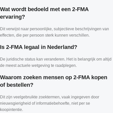
Wat wordt bedoeld met een 2-FMA
ervaring?
Dit verwijst naar persoonlijke, subjectieve beschrijvingen van
effecten, die per persoon sterk kunnen verschillen.
Is 2-FMA legaal in Nederland?
De juridische status kan veranderen. Het is belangrijk om altijd
de meest actuele wetgeving te raadplegen.
Waarom zoeken mensen op 2-FMA kopen
of bestellen?
Dit zijn veelgebruikte zoektermen, vaak ingegeven door
nieuwsgierigheid of informatiebehoefte, niet per se
koopintentie.