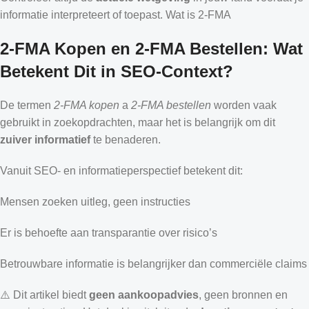
informatie interpreteert of toepast. Wat is 2-FMA
2-FMA Kopen en 2-FMA Bestellen: Wat
Betekent Dit in SEO-Context?
De termen
2-FMA kopen
a
2-FMA bestellen
worden vaak
gebruikt in zoekopdrachten, maar het is belangrijk om dit
zuiver informatief
te benaderen.
Vanuit SEO- en informatieperspectief betekent dit:
Mensen zoeken uitleg, geen instructies
Er is behoefte aan transparantie over risico’s
Betrouwbare informatie is belangrijker dan commerciële claims
⚠️ Dit artikel biedt
geen aankoopadvies
, geen bronnen en