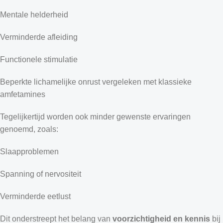
Mentale helderheid
Verminderde afleiding
Functionele stimulatie
Beperkte lichamelijke onrust vergeleken met klassieke
amfetamines
Tegelijkertijd worden ook minder gewenste ervaringen
genoemd, zoals:
Slaapproblemen
Spanning of nervositeit
Verminderde eetlust
Dit onderstreept het belang van
voorzichtigheid en kennis
bij