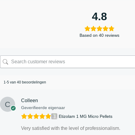
4.8
Based on 40 reviews
1-5 van 40 beoordelingen
Colleen
Geverifieerde eigenaar
Etizolam 1 MG Micro Pellets
Very satisfied with the level of professionalism.