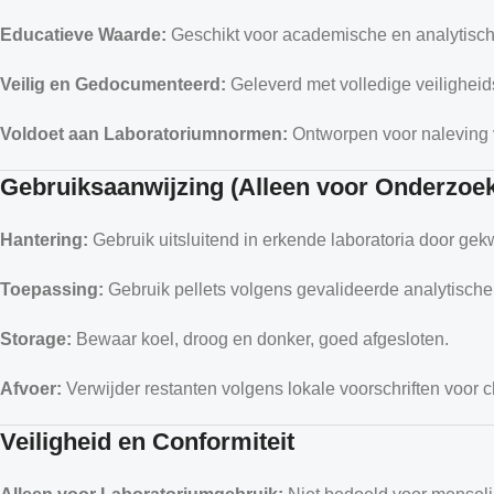
Educatieve Waarde:
Geschikt voor academische en analytische
Veilig en Gedocumenteerd:
Geleverd met volledige veiligheids
Voldoet aan Laboratoriumnormen:
Ontworpen voor naleving va
Gebruiksaanwijzing (Alleen voor Onderzoe
Hantering:
Gebruik uitsluitend in erkende laboratoria door gek
Toepassing:
Gebruik pellets volgens gevalideerde analytische 
Storage:
Bewaar koel, droog en donker, goed afgesloten.
Afvoer:
Verwijder restanten volgens lokale voorschriften voor 
Veiligheid en Conformiteit