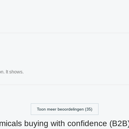
n. It shows.
Toon meer beoordelingen (35)
icals buying with confidence (B2B