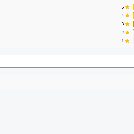
5
4
3
2
1