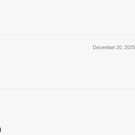
December 20, 2025
)