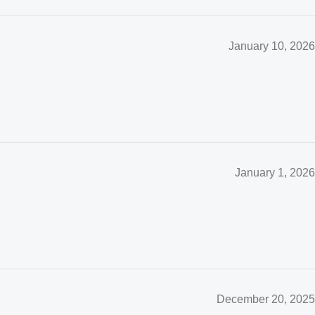
January 10, 2026
January 1, 2026
December 20, 2025