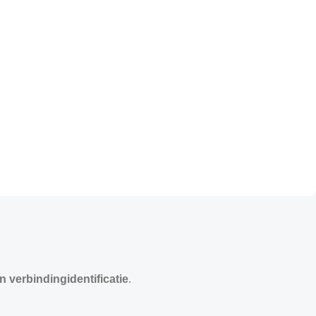
n verbindingidentificatie
.