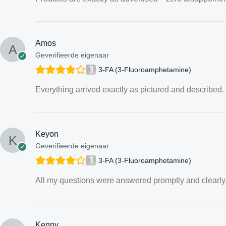
Amos
Geverifieerde eigenaar
3-FA (3-Fluoroamphetamine)
Everything arrived exactly as pictured and described.
Keyon
Geverifieerde eigenaar
3-FA (3-Fluoroamphetamine)
All my questions were answered promptly and clearly
Kenny