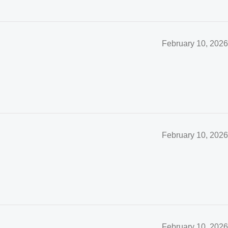
February 10, 2026
February 10, 2026
February 10, 2026