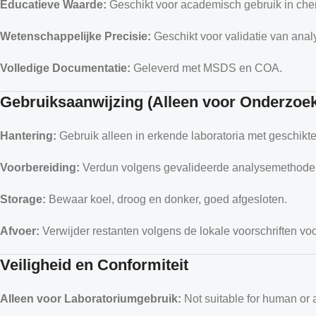
Educatieve Waarde:
Geschikt voor academisch gebruik in che
Wetenschappelijke Precisie:
Geschikt voor validatie van ana
Volledige Documentatie:
Geleverd met MSDS en COA.
Gebruiksaanwijzing (Alleen voor Onderzoe
Hantering:
Gebruik alleen in erkende laboratoria met geschikte
Voorbereiding:
Verdun volgens gevalideerde analysemethode
Storage:
Bewaar koel, droog en donker, goed afgesloten.
Afvoer:
Verwijder restanten volgens de lokale voorschriften vo
Veiligheid en Conformiteit
Alleen voor Laboratoriumgebruik:
Not suitable for human or