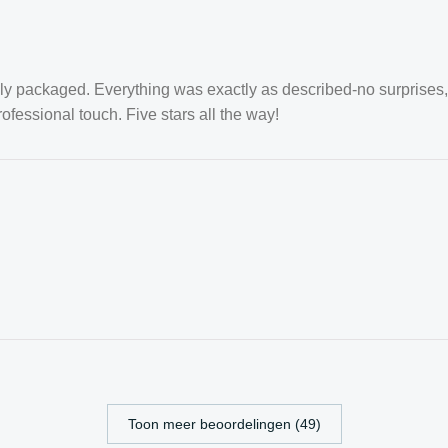
 packaged. Everything was exactly as described-no surprises, jus
rofessional touch. Five stars all the way!
Toon meer beoordelingen (49)