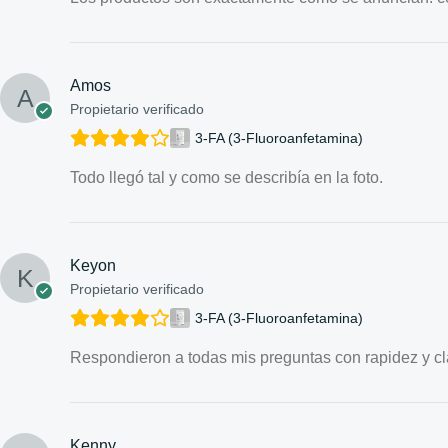
Amos
Propietario verificado
3-FA (3-Fluoroanfetamina)
Todo llegó tal y como se describía en la foto.
Keyon
Propietario verificado
3-FA (3-Fluoroanfetamina)
Respondieron a todas mis preguntas con rapidez y cl
Kenny