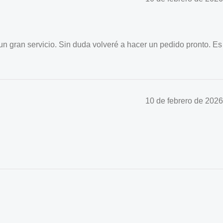
n gran servicio. Sin duda volveré a hacer un pedido pronto. Es
10 de febrero de 2026