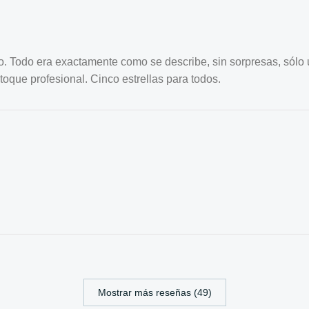
. Todo era exactamente como se describe, sin sorpresas, sólo u
toque profesional. Cinco estrellas para todos.
Mostrar más reseñas (49)