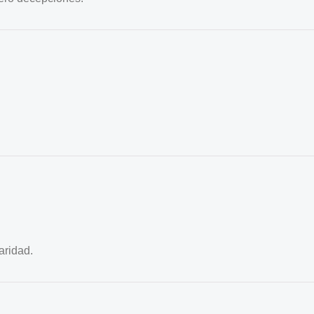
aridad.