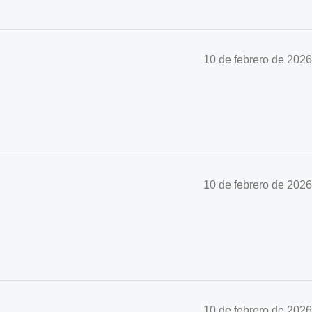
10 de febrero de 2026
10 de febrero de 2026
10 de febrero de 2026