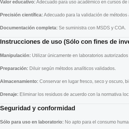
Valor educativo:
Adecuado para uso académico en cursos de i
Precisión científica:
Adecuado para la validación de métodos a
Documentación completa:
Se suministra con MSDS y COA.
Instrucciones de uso (Sólo con fines de inv
Manipulación:
Utilizar únicamente en laboratorios autorizados
Preparación:
Diluir según métodos analíticos validados.
Almacenamiento:
Conservar en lugar fresco, seco y oscuro, b
Drenaje:
Eliminar los residuos de acuerdo con la normativa loc
Seguridad y conformidad
Sólo para uso en laboratorio:
No apto para el consumo human