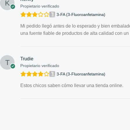
Propietario verificado
3-FA (3-Fluoroanfetamina)
Mi pedido llegó antes de lo esperado y bien embalado
una fuente fiable de productos de alta calidad con un 
Trudie
Propietario verificado
3-FA (3-Fluoroanfetamina)
Estos chicos saben cómo llevar una tienda online.