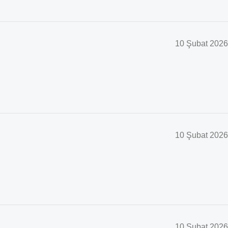
10 Şubat 2026
10 Şubat 2026
10 Şubat 2026