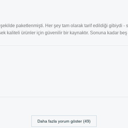
ekilde paketlenmişti. Her şey tam olarak tarif edildiği gibiydi -
 kaliteli ürünler için güvenilir bir kaynaktır. Sonuna kadar beş 
Daha fazla yorum göster (49)