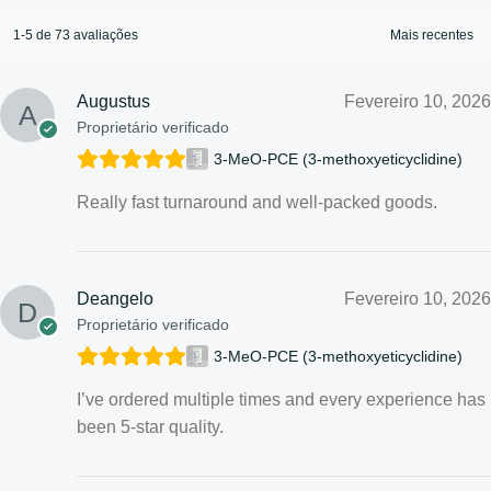
1-5 de 73 avaliações
Augustus
Fevereiro 10, 2026
Proprietário verificado
3-MeO-PCE (3-methoxyeticyclidine)
Really fast turnaround and well-packed goods.
Deangelo
Fevereiro 10, 2026
Proprietário verificado
3-MeO-PCE (3-methoxyeticyclidine)
I’ve ordered multiple times and every experience has
been 5-star quality.