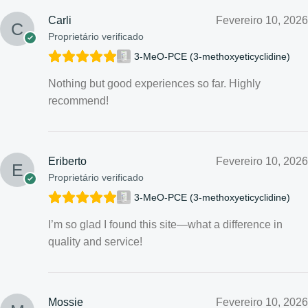
Carli
Fevereiro 10, 2026
Proprietário verificado
3-MeO-PCE (3-methoxyeticyclidine)
Nothing but good experiences so far. Highly
recommend!
Eriberto
Fevereiro 10, 2026
Proprietário verificado
3-MeO-PCE (3-methoxyeticyclidine)
I’m so glad I found this site—what a difference in
quality and service!
Mossie
Fevereiro 10, 2026