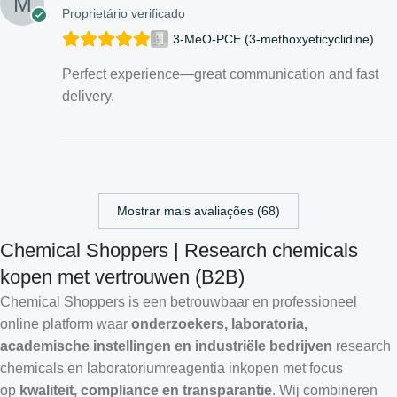
Proprietário verificado
3-MeO-PCE (3-methoxyeticyclidine)
Perfect experience—great communication and fast
delivery.
Mostrar mais avaliações (68)
Chemical Shoppers | Research chemicals
kopen met vertrouwen (B2B)
Chemical Shoppers is een betrouwbaar en professioneel
online platform waar
onderzoekers, laboratoria,
academische instellingen en industriële bedrijven
research
chemicals en laboratoriumreagentia inkopen met focus
op
kwaliteit, compliance en transparantie
. Wij combineren