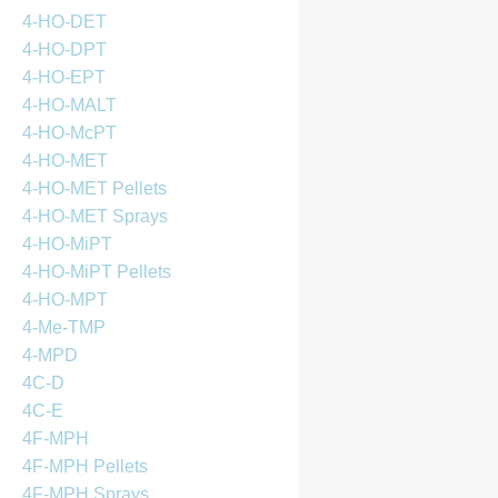
4-HO-DET
4-HO-DPT
4-HO-EPT
4-HO-MALT
4-HO-McPT
4-HO-MET
4-HO-MET Pellets
4-HO-MET Sprays
4-HO-MiPT
4-HO-MiPT Pellets
4-HO-MPT
4-Me-TMP
4-MPD
4C-D
4C-E
4F-MPH
4F-MPH Pellets
4F-MPH Sprays