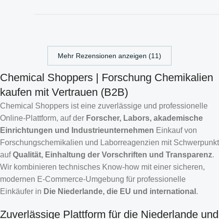
Mehr Rezensionen anzeigen (11)
Chemical Shoppers | Forschung Chemikalien
kaufen mit Vertrauen (B2B)
Chemical Shoppers ist eine zuverlässige und professionelle
Online-Plattform, auf der
Forscher, Labors, akademische
Einrichtungen und Industrieunternehmen
Einkauf von
Forschungschemikalien und Laborreagenzien mit Schwerpunkt
auf
Qualität, Einhaltung der Vorschriften und Transparenz
.
Wir kombinieren technisches Know-how mit einer sicheren,
modernen E-Commerce-Umgebung für professionelle
Einkäufer in
Die Niederlande, die EU und international
.
Zuverlässige Plattform für die Niederlande und