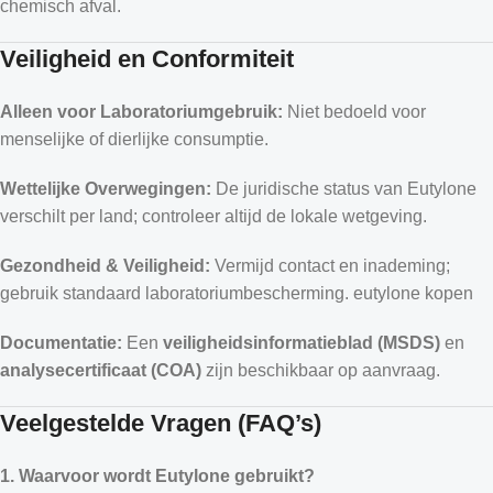
chemisch afval.
Veiligheid en Conformiteit
Alleen voor Laboratoriumgebruik:
Niet bedoeld voor
menselijke of dierlijke consumptie.
Wettelijke Overwegingen:
De juridische status van Eutylone
verschilt per land; controleer altijd de lokale wetgeving.
Gezondheid & Veiligheid:
Vermijd contact en inademing;
gebruik standaard laboratoriumbescherming. eutylone kopen
Documentatie:
Een
veiligheidsinformatieblad (MSDS)
en
analysecertificaat (COA)
zijn beschikbaar op aanvraag.
Veelgestelde Vragen (FAQ’s)
1. Waarvoor wordt Eutylone gebruikt?