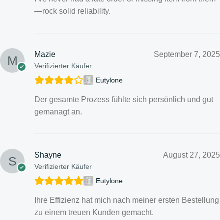
—rock solid reliability.
Mazie
September 7, 2025
Verifizierter Käufer
Eutylone
Der gesamte Prozess fühlte sich persönlich und gut
gemanagt an.
Shayne
August 27, 2025
Verifizierter Käufer
Eutylone
Ihre Effizienz hat mich nach meiner ersten Bestellung
zu einem treuen Kunden gemacht.