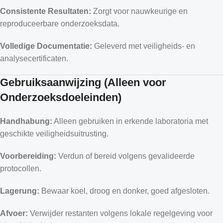
Consistente Resultaten:
Zorgt voor nauwkeurige en
reproduceerbare onderzoeksdata.
Volledige Documentatie:
Geleverd met veiligheids- en
analysecertificaten.
Gebruiksaanwijzing (Alleen voor
Onderzoeksdoeleinden)
Handhabung:
Alleen gebruiken in erkende laboratoria met
geschikte veiligheidsuitrusting.
Voorbereiding:
Verdun of bereid volgens gevalideerde
protocollen.
Lagerung:
Bewaar koel, droog en donker, goed afgesloten.
Afvoer:
Verwijder restanten volgens lokale regelgeving voor