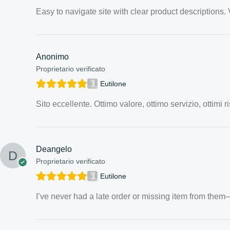
Easy to navigate site with clear product descriptions. 
Anonimo
Proprietario verificato
Eutilone
Sito eccellente. Ottimo valore, ottimo servizio, ottimi ris
Deangelo
Proprietario verificato
Eutilone
I’ve never had a late order or missing item from them—r