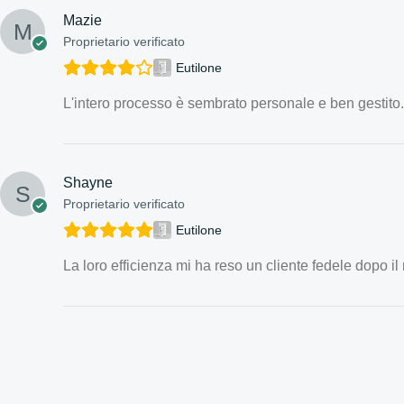
Mazie
Proprietario verificato
Eutilone
L'intero processo è sembrato personale e ben gestito.
Shayne
Proprietario verificato
Eutilone
La loro efficienza mi ha reso un cliente fedele dopo il