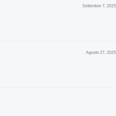
Settembre 7, 2025
Agosto 27, 2025