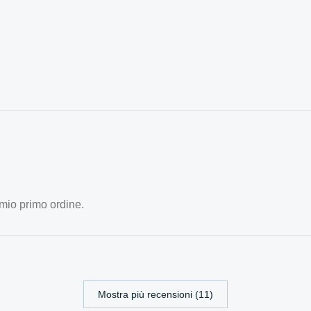
 mio primo ordine.
Mostra più recensioni (11)