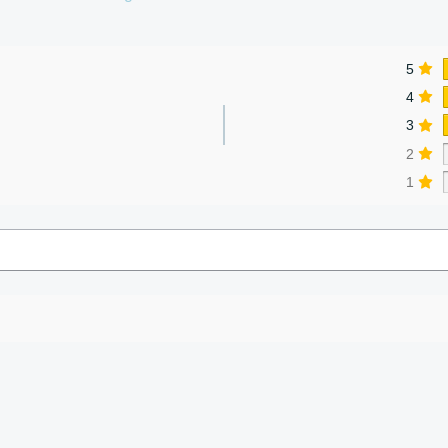
5
4
3
2
1