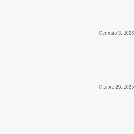
Gennaio 3, 2026
Ottobre 29, 2025