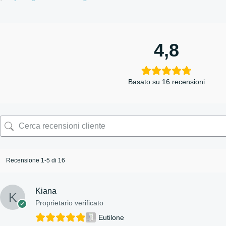
4,8
Basato su 16 recensioni
Recensione 1-5 di 16
Kiana
Proprietario verificato
Eutilone