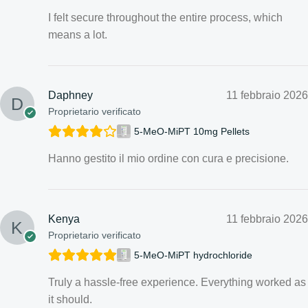
I felt secure throughout the entire process, which
means a lot.
Daphney
11 febbraio 2026
Proprietario verificato
5-MeO-MiPT 10mg Pellets
Hanno gestito il mio ordine con cura e precisione.
Kenya
11 febbraio 2026
Proprietario verificato
5-MeO-MiPT hydrochloride
Truly a hassle-free experience. Everything worked as
it should.