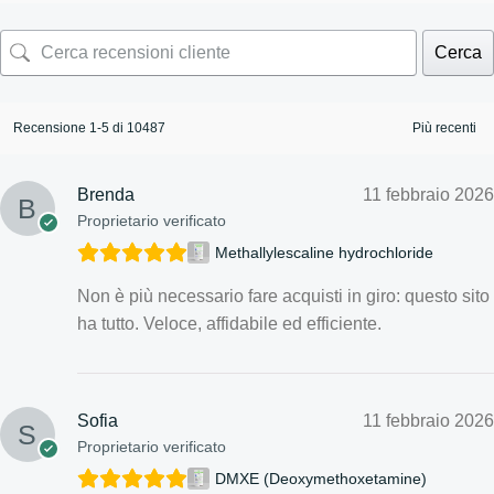
Cerca
Recensione 1-5 di 10487
Brenda
11 febbraio 2026
Proprietario verificato
Methallylescaline hydrochloride
Non è più necessario fare acquisti in giro: questo sito
ha tutto. Veloce, affidabile ed efficiente.
Sofia
11 febbraio 2026
Proprietario verificato
DMXE (Deoxymethoxetamine)