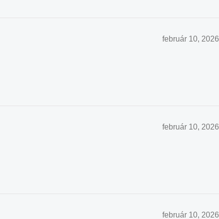
február 10, 2026
február 10, 2026
február 10, 2026