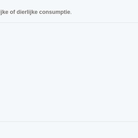
jke of dierlijke consumptie
.