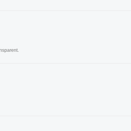
nsparent.