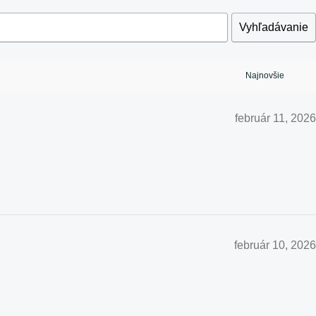
Vyhľadávanie
február 11, 2026
február 10, 2026